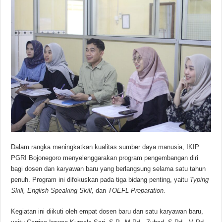
Dalam rangka meningkatkan kualitas sumber daya manusia, IKIP
PGRI Bojonegoro menyelenggarakan program pengembangan diri
bagi dosen dan karyawan baru yang berlangsung selama satu tahun
penuh. Program ini difokuskan pada tiga bidang penting, yaitu
Typing
Skill, English Speaking Skill,
dan
TOEFL Preparation.
Kegiatan ini diikuti oleh empat dosen baru dan satu karyawan baru,