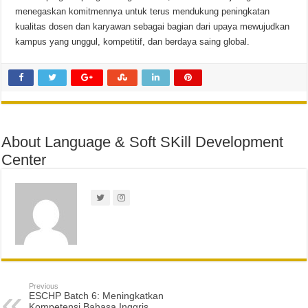
menegaskan komitmennya untuk terus mendukung peningkatan
kualitas dosen dan karyawan sebagai bagian dari upaya mewujudkan
kampus yang unggul, kompetitif, dan berdaya saing global.
About Language & Soft SKill Development
Center
Previous
ESCHP Batch 6: Meningkatkan
Kompetensi Bahasa Inggris